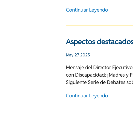
Continuar Leyendo
Aspectos destacado
May 27, 2025
Mensaje del Director Ejecutivo
con Discapacidad: ¡Madres y Pa
Siguiente Serie de Debates so
Continuar Leyendo