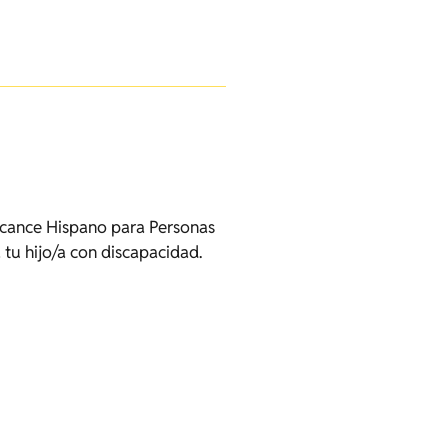
Alcance Hispano para Personas
tu hijo/a con discapacidad.