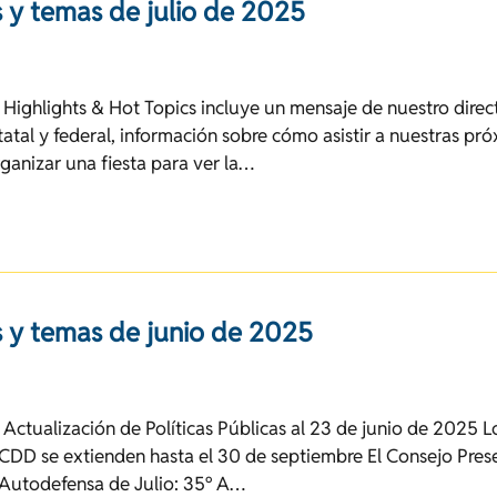
 y temas de julio de 2025
 Highlights & Hot Topics incluye un mensaje de nuestro direct
statal y federal, información sobre cómo asistir a nuestras pr
ganizar una fiesta para ver la…
 y temas de junio de 2025
 Actualización de Políticas Públicas al 23 de junio de 2025 
CDD se extienden hasta el 30 de septiembre El Consejo Pres
 Autodefensa de Julio: 35º A…