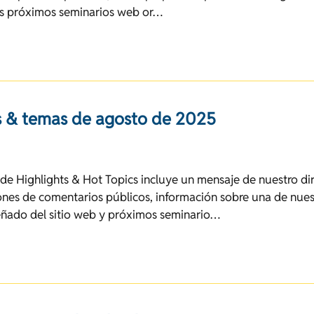
los próximos seminarios web or…
 & temas de agosto de 2025
de Highlights & Hot Topics incluye un mensaje de nuestro dir
ones de comentarios públicos, información sobre una de nuest
eñado del sitio web y próximos seminario…