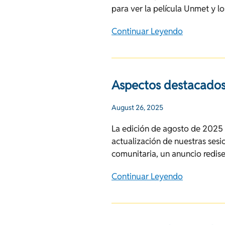
para ver la película Unmet y 
Continuar Leyendo
Aspectos destacados
August 26, 2025
La edición de agosto de 2025 
actualización de nuestras sesi
comunitaria, un anuncio redis
Continuar Leyendo