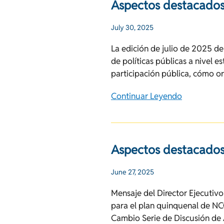
Aspectos destacados
July 30, 2025
La edición de julio de 2025 de
de políticas públicas a nivel e
participación pública, cómo or
Continuar Leyendo
Aspectos destacados
June 27, 2025
Mensaje del Director Ejecutivo
para el plan quinquenal de NC
Cambio Serie de Discusión de