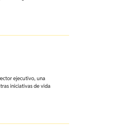
ector ejecutivo, una
ras iniciativas de vida