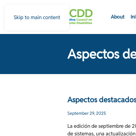
About
In
Skip to main content
Aspectos de
Aspectos destacados
September 29, 2025
La edición de septiembre de 2
de sistemas, una actualizació