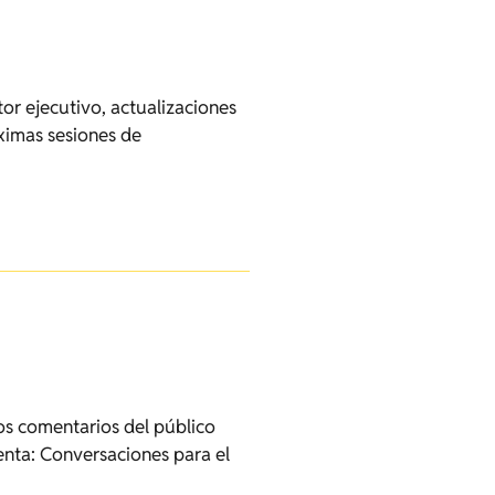
or ejecutivo, actualizaciones
óximas sesiones de
Los comentarios del público
enta: Conversaciones para el