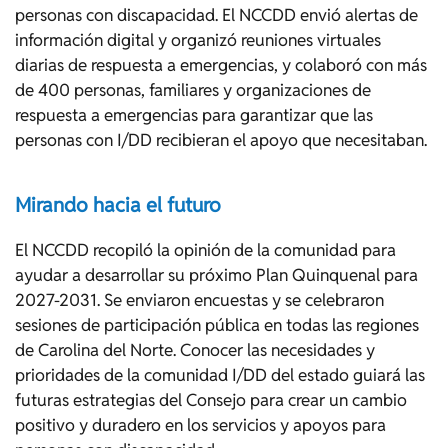
personas con discapacidad. El NCCDD envió alertas de
información digital y organizó reuniones virtuales
diarias de respuesta a emergencias, y colaboró ​​con más
de 400 personas, familiares y organizaciones de
respuesta a emergencias para garantizar que las
personas con I/DD recibieran el apoyo que necesitaban.
Mirando hacia el futuro
El NCCDD recopiló la opinión de la comunidad para
ayudar a desarrollar su próximo Plan Quinquenal para
2027-2031. Se enviaron encuestas y se celebraron
sesiones de participación pública en todas las regiones
de Carolina del Norte. Conocer las necesidades y
prioridades de la comunidad I/DD del estado guiará las
futuras estrategias del Consejo para crear un cambio
positivo y duradero en los servicios y apoyos para