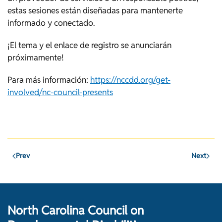
estas sesiones están diseñadas para mantenerte
informado y conectado.
¡El tema y el enlace de registro se anunciarán
próximamente!
Para más información:
https://nccdd.org/get-
involved/nc-council-presents
Prev
Next
North Carolina Council on