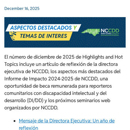
December 16, 2025
El número de diciembre de 2025 de Highlights and Hot
Topics incluye un artículo de reflexión de la directora
ejecutiva de NCCDD, los aspectos más destacados del
Informe de Impacto 2024-2025 de NCCDD, una
oportunidad de beca remunerada para reporteros
comunitarios con discapacidad intelectual y del
desarrollo (DI/DD) y los próximos seminarios web
organizados por NCCDD.
Mensaje de la Directora Ejecutiva: Un año de
reflexión