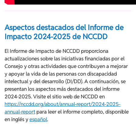
Aspectos destacados del Informe de
Impacto 2024-2025 de NCCDD
El Informe de Impacto de NCCDD proporciona
actualizaciones sobre las iniciativas financiadas por el
Consejo y otras actividades que contribuyen a mejorar
y apoyar la vida de las personas con discapacidad
intelectual y del desarrollo (DI/DD). A continuación, se
presentan los aspectos más destacados del informe
2024-2025. Visite el sitio web de NCCDD en
https://nccdd.org/about/annual-report/2024-2025-
annual-report
para leer el informe completo, disponible
en inglés y
español
.