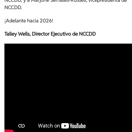
NCCDD.
¡Adelante hacia 2026!
Talley Wells, Director Ejecutivo de NCCDD