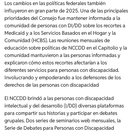
Los cambios en las políticas federales también
influyeron en gran parte de 2025. Una de las principales
prioridades del Consejo fue mantener informada a la
comunidad de personas con DI/DD sobre los recortes a
Medicaid y a los Servicios Basados ​​en el Hogar y la
Comunidad (HCBS). Las reuniones mensuales de
educación sobre políticas de NCCDD en el Capitolio y la
comunidad mantuvieron a las personas informadas y
explicaron cómo estos recortes afectarían a los
diferentes servicios para personas con discapacidad.
Involucrando y empoderando a los defensores de los
derechos de las personas con discapacidad
El NCCDD brindó a las personas con discapacidad
intelectual y del desarrollo (I/DD) diversas plataformas
para compartir sus historias y participar en debates
grupales. Dos series de seminarios web mensuales, la
Serie de Debates para Personas con Discapacidad