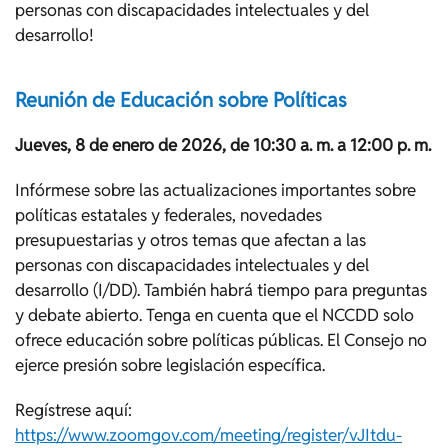
personas con discapacidades intelectuales y del
desarrollo!
Reunión de Educación sobre Políticas
Jueves, 8 de enero de 2026, de 10:30 a. m. a 12:00 p. m.
Infórmese sobre las actualizaciones importantes sobre
políticas estatales y federales, novedades
presupuestarias y otros temas que afectan a las
personas con discapacidades intelectuales y del
desarrollo (I/DD). También habrá tiempo para preguntas
y debate abierto. Tenga en cuenta que el NCCDD solo
ofrece educación sobre políticas públicas. El Consejo no
ejerce presión sobre legislación específica.
Regístrese aquí:
https://www.zoomgov.com/meeting/register/vJItdu-