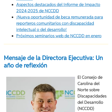
Aspectos destacados del Informe de Impacto
2024-2025 de NCCDD
¡Nueva oportunidad de beca remunerada para
reporteros comunitarios con discapacidad
intelectual o del desarrollo!
Próximos seminarios web de NCCDD en enero
Mensaje de la Directora Ejecutiva: Un
año de reflexión
El Consejo de
Carolina del
Norte sobre
Discapacidades
del Desarrollo
(NCCDD)