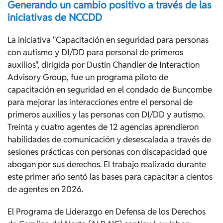
Generando un cambio positivo a través de las
iniciativas de NCCDD
La iniciativa "Capacitación en seguridad para personas
con autismo y DI/DD para personal de primeros
auxilios", dirigida por Dustin Chandler de Interaction
Advisory Group, fue un programa piloto de
capacitación en seguridad en el condado de Buncombe
para mejorar las interacciones entre el personal de
primeros auxilios y las personas con DI/DD y autismo.
Treinta y cuatro agentes de 12 agencias aprendieron
habilidades de comunicación y desescalada a través de
sesiones prácticas con personas con discapacidad que
abogan por sus derechos. El trabajo realizado durante
este primer año sentó las bases para capacitar a cientos
de agentes en 2026.
El Programa de Liderazgo en Defensa de los Derechos