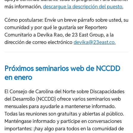
más información,
descargue la descripción del puesto.
Cómo postularse: Envíe un breve párrafo sobre usted, su
comunidad y por qué le gustaría ser Reportero
Comunitario a Devika Rao, de 23 East Group, a la
dirección de correo electrónico
devika@23east.co
.
Próximos seminarios web de NCCDD
en enero
El Consejo de Carolina del Norte sobre Discapacidades
del Desarrollo (NCCDD) ofrece varios seminarios web
mensuales para ayudarle a mantenerse informado.
Todas las reuniones son gratuitas y abiertas al público.
Manténgase informado y participe en conversaciones
importantes: ¡hay algo para todos en la comunidad de