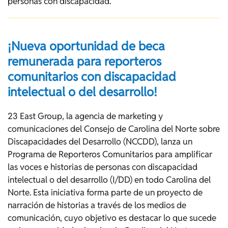
personas con discapacidad.
¡Nueva oportunidad de beca
remunerada para reporteros
comunitarios con discapacidad
intelectual o del desarrollo!
23 East Group, la agencia de marketing y
comunicaciones del Consejo de Carolina del Norte sobre
Discapacidades del Desarrollo (NCCDD), lanza un
Programa de Reporteros Comunitarios para amplificar
las voces e historias de personas con discapacidad
intelectual o del desarrollo (I/DD) en todo Carolina del
Norte. Esta iniciativa forma parte de un proyecto de
narración de historias a través de los medios de
comunicación, cuyo objetivo es destacar lo que sucede