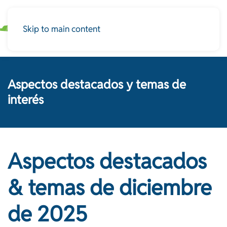
Skip to main content
Aspectos destacados y temas de
interés
Aspectos destacados
& temas de diciembre
de 2025