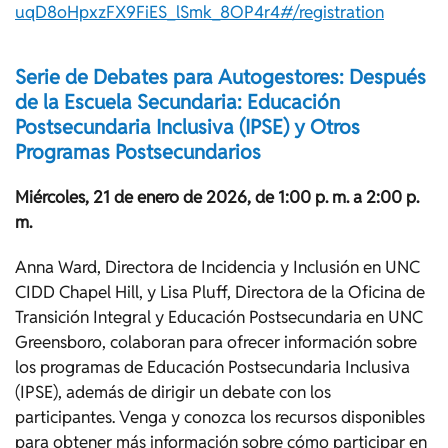
uqD8oHpxzFX9FiES_lSmk_8OP4r4#/registration
Serie de Debates para Autogestores: Después
de la Escuela Secundaria: Educación
Postsecundaria Inclusiva (IPSE) y Otros
Programas Postsecundarios
Miércoles, 21 de enero de 2026, de 1:00 p. m. a 2:00 p.
m.
Anna Ward, Directora de Incidencia y Inclusión en UNC
CIDD Chapel Hill, y Lisa Pluff, Directora de la Oficina de
Transición Integral y Educación Postsecundaria en UNC
Greensboro, colaboran para ofrecer información sobre
los programas de Educación Postsecundaria Inclusiva
(IPSE), además de dirigir un debate con los
participantes. Venga y conozca los recursos disponibles
para obtener más información sobre cómo participar en