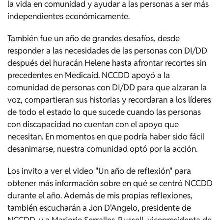
la vida en comunidad y ayudar a las personas a ser más
independientes económicamente.
También fue un año de grandes desafíos, desde
responder a las necesidades de las personas con DI/DD
después del huracán Helene hasta afrontar recortes sin
precedentes en Medicaid. NCCDD apoyó a la
comunidad de personas con DI/DD para que alzaran la
voz, compartieran sus historias y recordaran a los líderes
de todo el estado lo que sucede cuando las personas
con discapacidad no cuentan con el apoyo que
necesitan. En momentos en que podría haber sido fácil
desanimarse, nuestra comunidad optó por la acción.
Los invito a ver el video "Un año de reflexión" para
obtener más información sobre en qué se centró NCCDD
durante el año. Además de mis propias reflexiones,
también escucharán a Jon D'Angelo, presidente de
NCCDD, y a Marjorie Serralles-Russell, vicepresidenta de