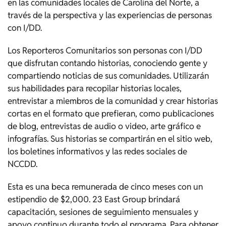
en las comunidades locales de Carolina del Norte, a
través de la perspectiva y las experiencias de personas
con I/DD.
Los Reporteros Comunitarios son personas con I/DD
que disfrutan contando historias, conociendo gente y
compartiendo noticias de sus comunidades. Utilizarán
sus habilidades para recopilar historias locales,
entrevistar a miembros de la comunidad y crear historias
cortas en el formato que prefieran, como publicaciones
de blog, entrevistas de audio o video, arte gráfico e
infografías. Sus historias se compartirán en el sitio web,
los boletines informativos y las redes sociales de
NCCDD.
Esta es una beca remunerada de cinco meses con un
estipendio de $2,000. 23 East Group brindará
capacitación, sesiones de seguimiento mensuales y
apoyo continuo durante todo el programa. Para obtener