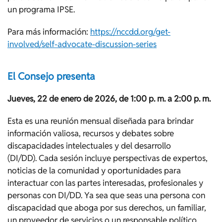
un programa IPSE.
Para más información:
https://nccdd.org/get-
involved/self-advocate-discussion-series
El Consejo presenta
Jueves, 22 de enero de 2026, de 1:00 p. m. a 2:00 p. m.
Esta es una reunión mensual diseñada para brindar
información valiosa, recursos y debates sobre
discapacidades intelectuales y del desarrollo
(DI/DD). Cada sesión incluye perspectivas de expertos,
noticias de la comunidad y oportunidades para
interactuar con las partes interesadas, profesionales y
personas con DI/DD. Ya sea que seas una persona con
discapacidad que aboga por sus derechos, un familiar,
un proveedor de servicios o un responsable político,