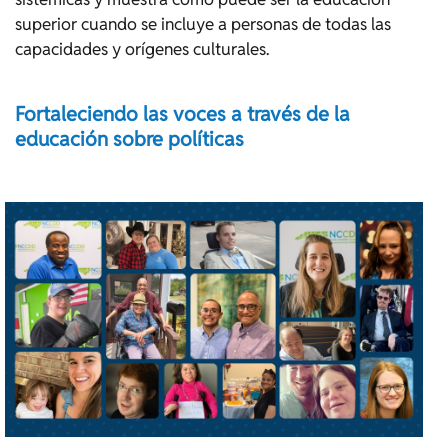
superior cuando se incluye a personas de todas las
capacidades y orígenes culturales.
Fortaleciendo las voces a través de la
educación sobre políticas