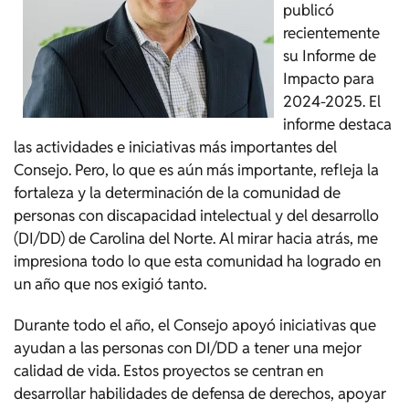
publicó
recientemente
su Informe de
Impacto para
2024-2025. El
informe destaca
las actividades e iniciativas más importantes del
Consejo. Pero, lo que es aún más importante, refleja la
fortaleza y la determinación de la comunidad de
personas con discapacidad intelectual y del desarrollo
(DI/DD) de Carolina del Norte. Al mirar hacia atrás, me
impresiona todo lo que esta comunidad ha logrado en
un año que nos exigió tanto.
Durante todo el año, el Consejo apoyó iniciativas que
ayudan a las personas con DI/DD a tener una mejor
calidad de vida. Estos proyectos se centran en
desarrollar habilidades de defensa de derechos, apoyar