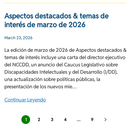
Aspectos destacados & temas de
interés de marzo de 2026
March 23, 2026
La edición de marzo de 2026 de Aspectos destacados &
temas de interés incluye una carta del director ejecutivo
del NCCDD, un anuncio del Caucus Legislativo sobre
Discapacidades Intelectuales y del Desarrollo (I/DD),
una actualización sobre políticas públicas, la
presentación de los nuevos mie…
Continuar Leyendo
1
2
3
4
…
9