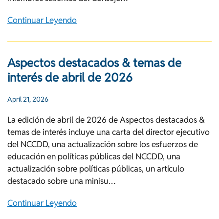
Continuar Leyendo
Aspectos destacados & temas de
interés de abril de 2026
April 21, 2026
La edición de abril de 2026 de Aspectos destacados &
temas de interés incluye una carta del director ejecutivo
del NCCDD, una actualización sobre los esfuerzos de
educación en políticas públicas del NCCDD, una
actualización sobre políticas públicas, un artículo
destacado sobre una minisu…
Continuar Leyendo