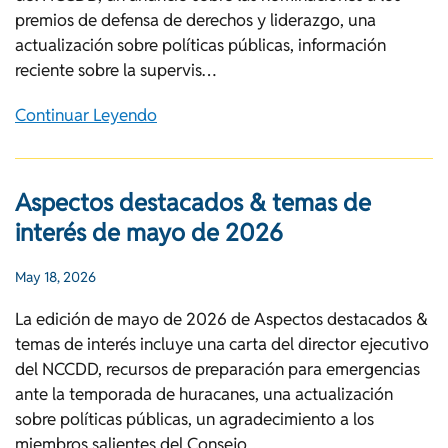
premios de defensa de derechos y liderazgo, una
actualización sobre políticas públicas, información
reciente sobre la supervis…
Continuar Leyendo
Aspectos destacados & temas de
interés de mayo de 2026
May 18, 2026
La edición de mayo de 2026 de Aspectos destacados &
temas de interés incluye una carta del director ejecutivo
del NCCDD, recursos de preparación para emergencias
ante la temporada de huracanes, una actualización
sobre políticas públicas, un agradecimiento a los
miembros salientes del Consejo…