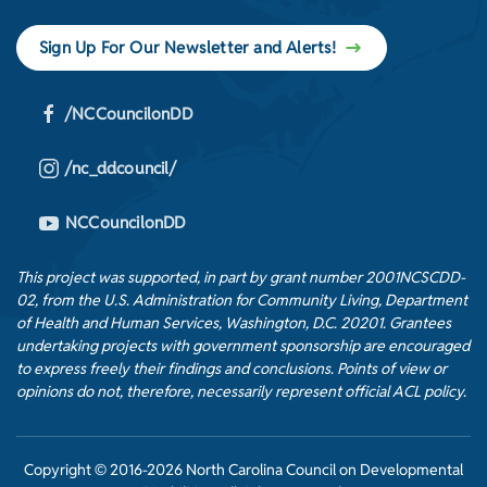
Sign Up For Our Newsletter and Alerts!
/NCCouncilonDD
/nc_ddcouncil/
NCCouncilonDD
This project was supported, in part by grant number 2001NCSCDD-
02, from the U.S. Administration for Community Living, Department
of Health and Human Services, Washington, D.C. 20201. Grantees
undertaking projects with government sponsorship are encouraged
to express freely their findings and conclusions. Points of view or
opinions do not, therefore, necessarily represent official ACL policy.
Copyright © 2016-2026 North Carolina Council on Developmental