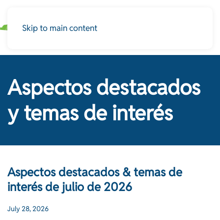
Skip to main content
Aspectos destacados
y temas de interés
Aspectos destacados & temas de
interés de julio de 2026
July 28, 2026