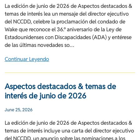
La edición de junio de 2026 de Aspectos destacados &
temas de interés lea un mensaje del director ejecutivo
del NCCDD, celebre la proclamación del condado de
Wake que reconoce el 36.º aniversario de la Ley de
Estadounidenses con Discapacidades (ADA) y entérese
de las últimas novedades so…
Continuar Leyendo
Aspectos destacados & temas de
interés de junio de 2026
June 25, 2026
La edición de junio de 2026 de Aspectos destacados &
temas de interés incluye una carta del director ejecutivo
del NCCDD, un anuncio sobre las nominaciones a los